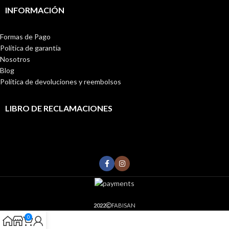
INFORMACIÓN
Formas de Pago
Política de garantía
Nosotros
Blog
Política de devoluciones y reembolsos
LIBRO DE RECLAMACIONES
2022
FABISAN
0