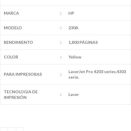
MARCA
:
HP
MODELO
:
230A
RENDIMIENTO
:
1,800 PÁGINAS
COLOR
:
Yellow
LaserJet Pro 4203 series,4303
PARA IMPRESORAS
:
serie.
TECNOLOGIA DE
:
Laser
IMPRESIÓN