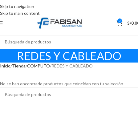
Skip to navigation
Skip to main content
0
S/
0.0
REDES Y CABLEADO
Inicio
Tienda
COMPUTO
REDES Y CABLEADO
No se han encontrado productos que coincidan con tu selección.