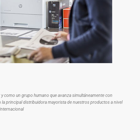
r y como un grupo humano que avanza simultáneamente con
la principal distribuidora mayorista de nuestros productos a nivel
internacional