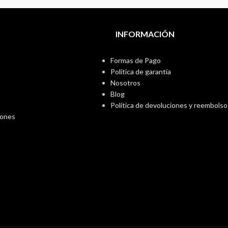
INFORMACIÓN
Formas de Pago
Política de garantía
Nosotros
Blog
Política de devoluciones y reembolso
iones