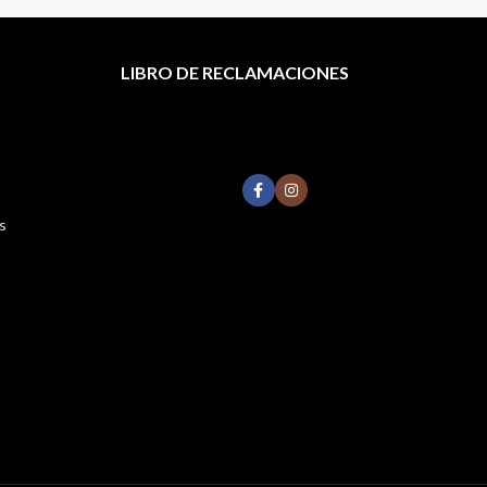
LIBRO DE RECLAMACIONES
s