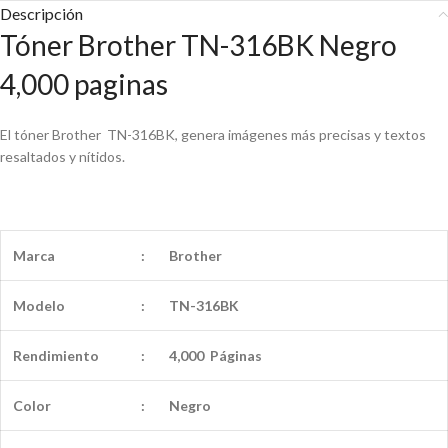
Descripción
Tóner Brother TN-316BK Negro
4,000 paginas
El tóner Brother TN-316BK, genera imágenes más precisas y textos
resaltados y nítidos.
Marca
:
Brother
Modelo
:
TN-316BK
Rendimiento
:
4,000 Páginas
Color
:
Negro