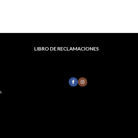
LIBRO DE RECLAMACIONES
s