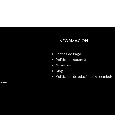
INFORMACIÓN
Formas de Pago
Política de garantía
Nosotros
Blog
Política de devoluciones y reembolso
iones