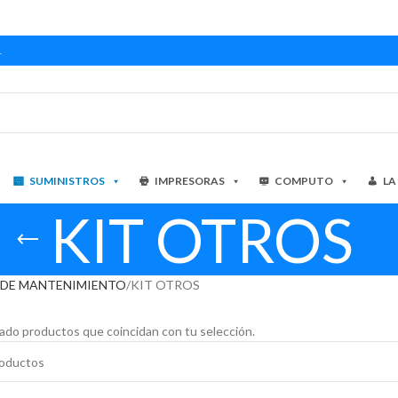
1
SUMINISTROS
IMPRESORAS
COMPUTO
LA
KIT OTROS
 DE MANTENIMIENTO
KIT OTROS
ado productos que coincidan con tu selección.