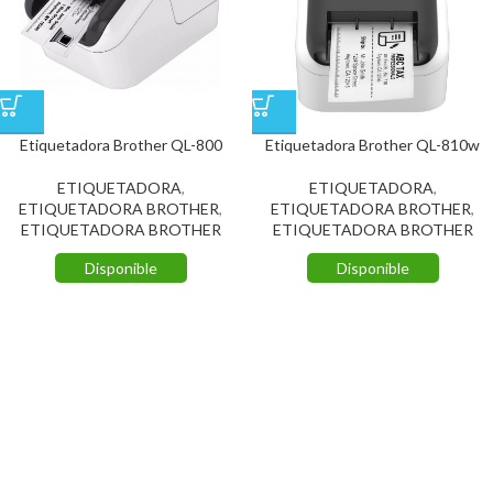
Etiquetadora Brother QL-800
Etiquetadora Brother QL-810w
ETIQUETADORA
,
ETIQUETADORA
,
ETIQUETADORA BROTHER
,
ETIQUETADORA BROTHER
,
ETIQUETADORA BROTHER
ETIQUETADORA BROTHER
Disponible
Disponible