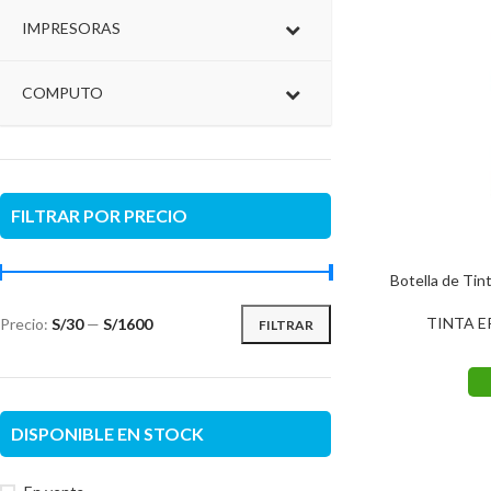
IMPRESORAS
COMPUTO
FILTRAR POR PRECIO
Botella de Ti
TINTA 
Precio:
S/30
—
S/1600
FILTRAR
DISPONIBLE EN STOCK