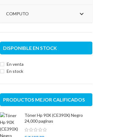
COMPUTO
DISPONIBLE EN STOCK
En venta
En stock
PRODUCTOS MEJOR CALIFICADOS
Tóner Hp 90X (CE390X) Negro
24,000 paginas