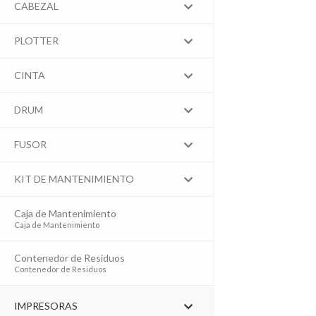
CABEZAL
PLOTTER
CINTA
DRUM
FUSOR
KIT DE MANTENIMIENTO
Caja de Mantenimiento
–
Caja de Mantenimiento
Contenedor de Residuos
–
Contenedor de Residuos
IMPRESORAS