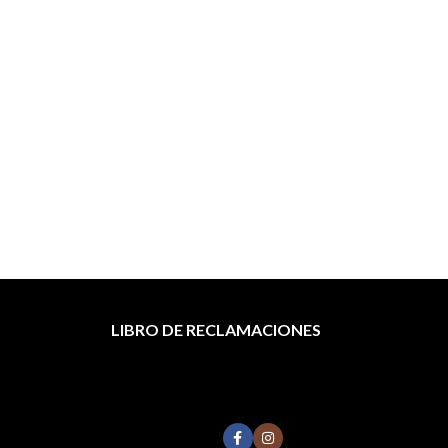
LIBRO DE RECLAMACIONES