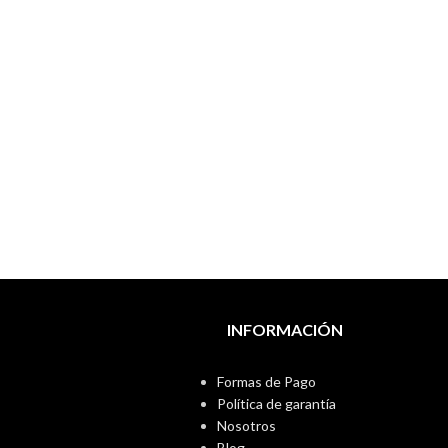
INFORMACIÓN
Formas de Pago
Política de garantía
Nosotros
Blog