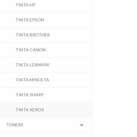
TINTA HP
TINTA EPSON
TINTA BROTHER
TINTA CANON
TINTA LEXMARK
TINTA MINOLTA
TINTA SHARP
TINTA XEROX
TONERS