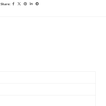
Share: