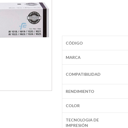
CÓDIGO
MARCA
COMPATIBILIDAD
RENDIMIENTO
COLOR
TECNOLOGIA DE
IMPRESIÓN