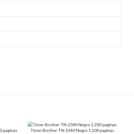
0 paginas
Tóner Brother TN-2340 Negro 1,200 paginas