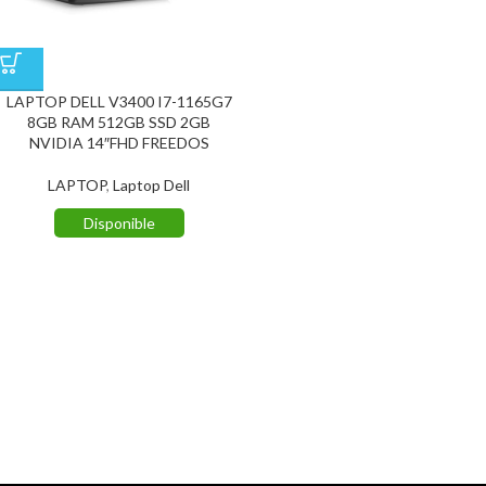
LAPTOP DELL V3400 I7-1165G7
8GB RAM 512GB SSD 2GB
NVIDIA 14″FHD FREEDOS
LAPTOP
,
Laptop Dell
Disponible