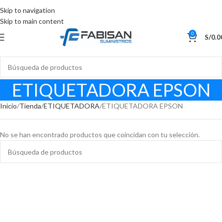
Skip to navigation
Skip to main content
0
S/
0.0
ETIQUETADORA EPSON
Inicio
Tienda
ETIQUETADORA
ETIQUETADORA EPSON
No se han encontrado productos que coincidan con tu selección.