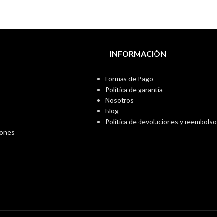
INFORMACIÓN
Formas de Pago
Política de garantía
Nosotros
Blog
Política de devoluciones y reembolso
iones