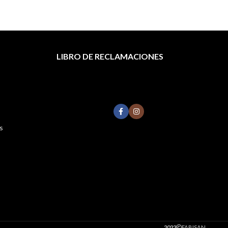
LIBRO DE RECLAMACIONES
s
2022
FABISAN