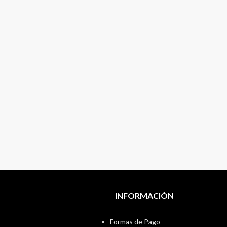
INFORMACIÓN
Formas de Pago