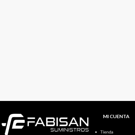
MI CUENTA
Tienda