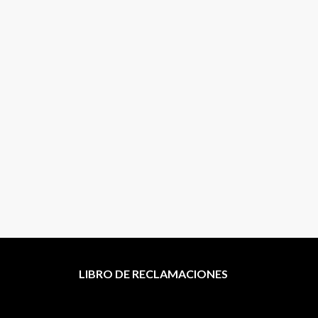
LIBRO DE RECLAMACIONES