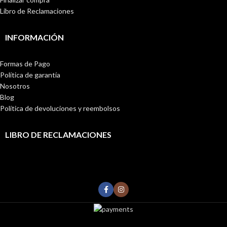
Libro de Reclamaciones
INFORMACIÓN
Formas de Pago
Política de garantía
Nosotros
Blog
Política de devoluciones y reembolsos
LIBRO DE RECLAMACIONES