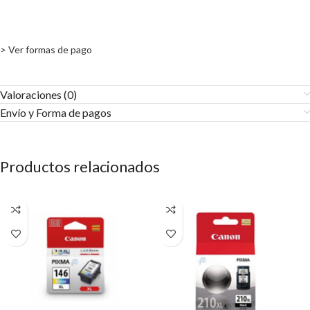
> Ver formas de pago
Valoraciones (0)
Envío y Forma de pagos​
Productos relacionados