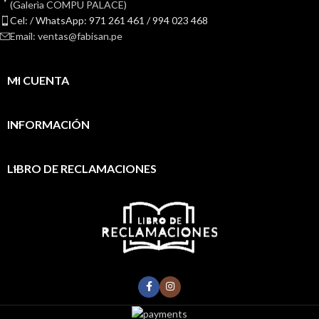
(Galerìa COMPU PALACE)
Cel: / WhatsApp: 971 261 461 / 994 023 468
Email: ventas@fabisan.pe
MI CUENTA
INFORMACIÓN
LIBRO DE RECLAMACIONES