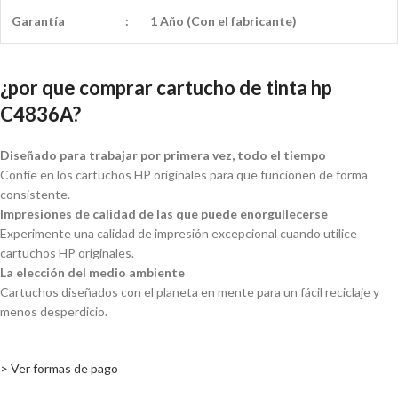
Garantía
:
1 Año (Con el fabricante)
¿por que comprar cartucho de tinta hp
C4836A?
Diseñado para trabajar por primera vez, todo el tiempo
Confíe en los cartuchos HP originales para que funcionen de forma
consistente.
Impresiones de calidad de las que puede enorgullecerse
Experimente una calidad de impresión excepcional cuando utilice
cartuchos HP originales.
La elección del medio ambiente
Cartuchos diseñados con el planeta en mente para un fácil reciclaje y
menos desperdicio.
> Ver formas de pago