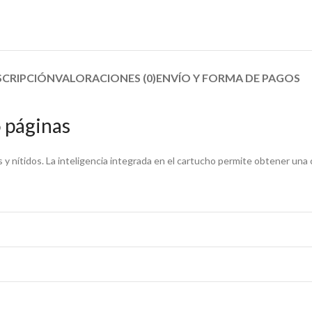
SCRIPCIÓN
VALORACIONES (0)
ENVÍO Y FORMA DE PAGOS​
 páginas
y nítidos. La inteligencia integrada en el cartucho permite obtener un