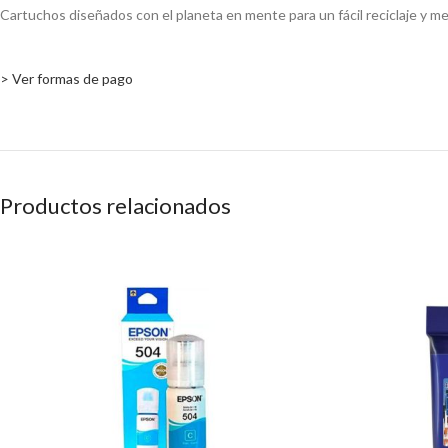
Cartuchos diseñados con el planeta en mente para un fácil reciclaje y m
> Ver formas de pago
Productos relacionados