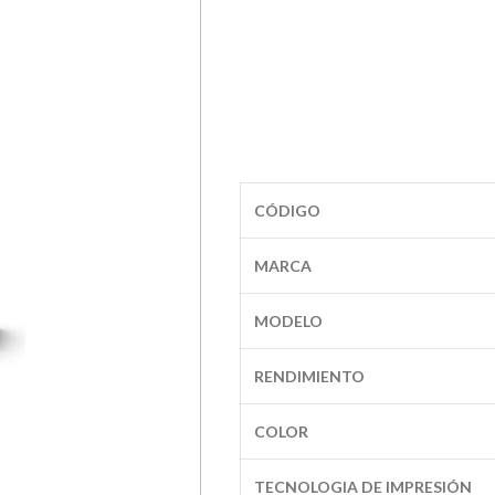
CÓDIGO
MARCA
MODELO
RENDIMIENTO
COLOR
TECNOLOGIA DE IMPRESIÓN