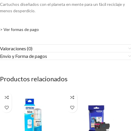
Cartuchos diseñados con el planeta en mente para un fácil reciclaje y
menos desperdicio.
> Ver formas de pago
Valoraciones (0)
Envío y Forma de pagos​
Productos relacionados