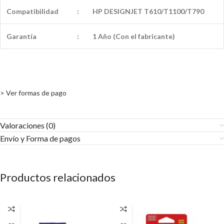
Compatibilidad
:
HP DESIGNJET T610/T1100/T790
Garantía
:
1 Año (Con el fabricante)
> Ver formas de pago
Valoraciones (0)
Envío y Forma de pagos​
Productos relacionados