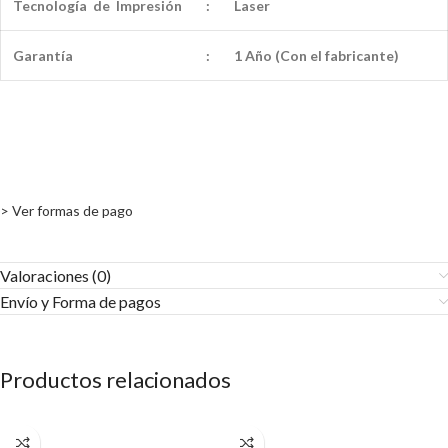
Tecnología de Impresión
:
Laser
Garantía
:
1 Año (Con el fabricante)
> Ver formas de pago
Valoraciones (0)
Envío y Forma de pagos​
Productos relacionados