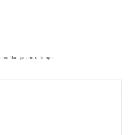
 comodidad que ahorra tiempo.