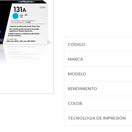
CÓDIGO
MARCA
MODELO
RENDIMIENTO
COLOR
TECNOLOGIA DE IMPRESIÓN