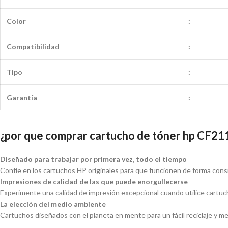
Color
:
Compatibilidad
:
Tipo
:
Garantía
:
¿por que comprar cartucho de tóner hp CF21
Diseñado para trabajar por primera vez, todo el tiempo
Confíe en los cartuchos HP originales para que funcionen de forma cons
Impresiones de calidad de las que puede enorgullecerse
Experimente una calidad de impresión excepcional cuando utilice cartuc
La elección del medio ambiente
Cartuchos diseñados con el planeta en mente para un fácil reciclaje y m