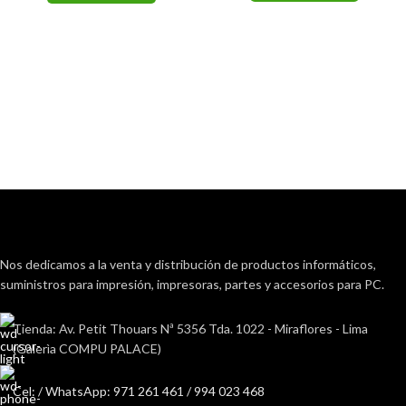
Nos dedicamos a la venta y distribución de productos informáticos,
suministros para impresión, impresoras, partes y accesorios para PC.
Tienda: Av. Petit Thouars Nª 5356 Tda. 1022 - Miraflores - Lima
(Galerìa COMPU PALACE)
Cel: / WhatsApp: 971 261 461 / 994 023 468