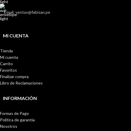
Email: ventas@fabisan.pe
MI CUENTA
Tienda
Mi cuenta
Carrito
Favoritos
Finalizar compra
Libro de Reclamaciones
INFORMACIÓN
Formas de Pago
Política de garantía
Nosotros