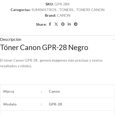
SKU:
GPR-28K
Categorías:
SUMINISTROS
,
TONERS
,
TONERS CANON
Brand:
CANON
Share:
Descripción
Tóner Canon GPR-28 Negro
El tóner Canon GPR-28 , genera imágenes más precisas y textos
resaltados y nítidos.
Marca
:
Canon
Modelo
:
GPR-28