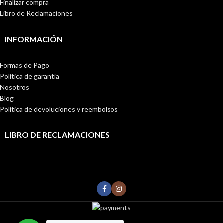
Finalizar compra
Libro de Reclamaciones
INFORMACIÓN
Formas de Pago
Política de garantía
Nosotros
Blog
Política de devoluciones y reembolsos
LIBRO DE RECLAMACIONES