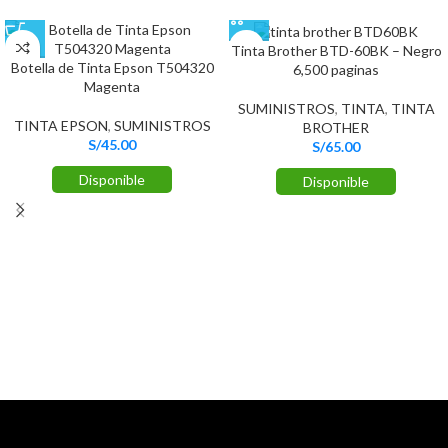
Tinta Brother BTD-60BK – Negro
Botella de Tinta Epson T504320
6,500 paginas
Magenta
SUMINISTROS
,
TINTA
,
TINTA
TINTA EPSON
,
SUMINISTROS
BROTHER
S/
45.00
S/
65.00
Disponible
Disponible