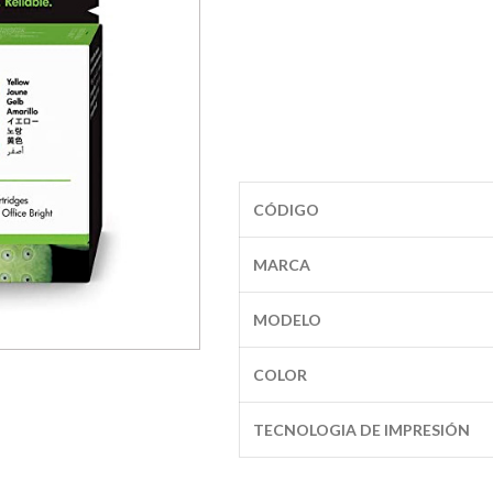
CÓDIGO
MARCA
MODELO
COLOR
TECNOLOGIA DE IMPRESIÓN