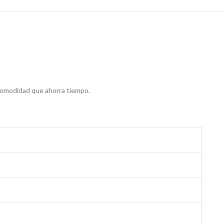
 comodidad que ahorra tiempo.