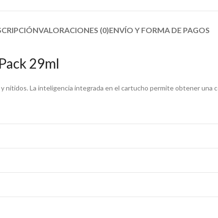
SCRIPCIÓN
VALORACIONES (0)
ENVÍO Y FORMA DE PAGOS​
 Pack 29ml
y nítidos. La inteligencia integrada en el cartucho permite obtener una