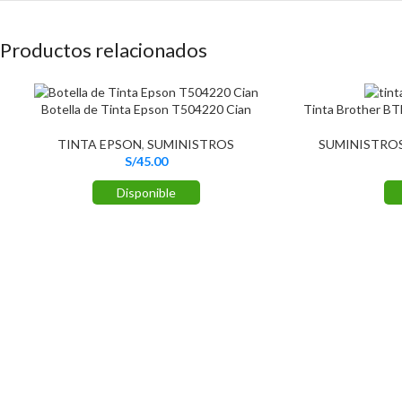
Productos relacionados
Botella de Tinta Epson T504220 Cian
Tinta Brother BT
TINTA EPSON
,
SUMINISTROS
SUMINISTRO
S/
45.00
Disponible