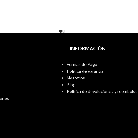
INFORMACIÓN
Formas de Pago
Política de garantía
Nosotros
Blog
Política de devoluciones y reembolso
iones