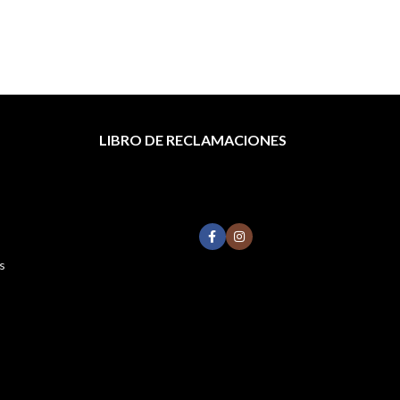
LIBRO DE RECLAMACIONES
s