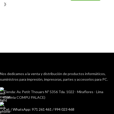
Nos dedicamos a la venta y distribución de productos informáticos,
suministros para impresión, impresoras, partes y accesorios para PC.
Tienda: Av. Petit Thouars Nª 5356 Tda. 1022 - Miraflores - Lima
(Galerìa COMPU PALACE)
Cel: / WhatsApp: 971 261 461 / 994 023 468