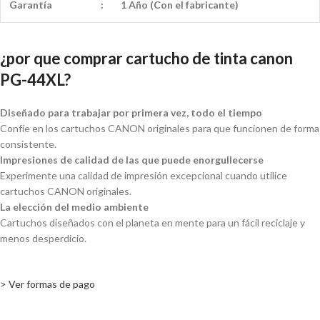
Garantía
:
1 Año (Con el fabricante)
¿por que comprar cartucho de tinta canon
PG-44XL?
Diseñado para trabajar por primera vez, todo el tiempo
Confíe en los cartuchos CANON originales para que funcionen de forma
consistente.
Impresiones de calidad de las que puede enorgullecerse
Experimente una calidad de impresión excepcional cuando utilice
cartuchos CANON originales.
La elección del medio ambiente
Cartuchos diseñados con el planeta en mente para un fácil reciclaje y
menos desperdicio.
> Ver formas de pago