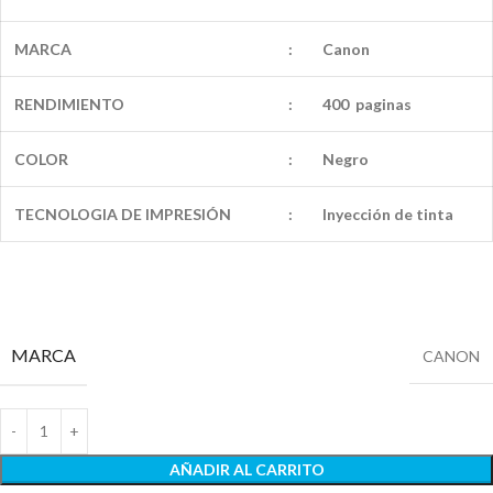
MARCA
:
Canon
RENDIMIENTO
:
400 paginas
COLOR
:
Negro
TECNOLOGIA DE IMPRESIÓN
:
Inyección de tinta
MARCA
CANON
AÑADIR AL CARRITO