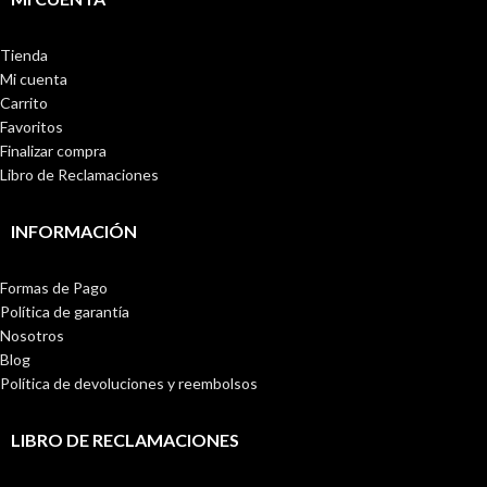
Tienda
Mi cuenta
Carrito
Favoritos
Finalizar compra
Libro de Reclamaciones
INFORMACIÓN
Formas de Pago
Política de garantía
Nosotros
Blog
Política de devoluciones y reembolsos
LIBRO DE RECLAMACIONES