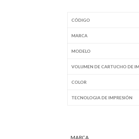
CÓDIGO
MARCA
MODELO
VOLUMEN DE CARTUCHO DE I
COLOR
TECNOLOGIA DE IMPRESIÓN
MARCA