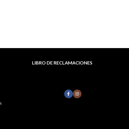
LIBRO DE RECLAMACIONES
s