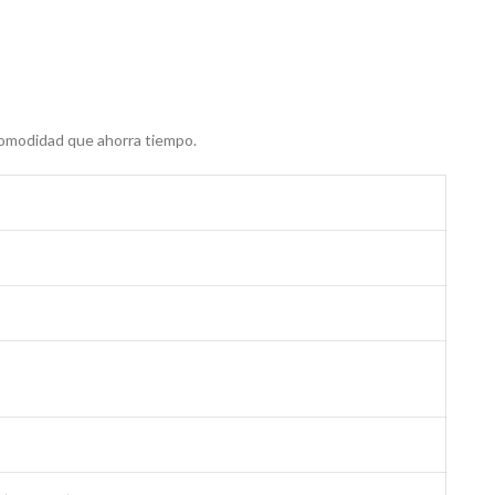
 comodidad que ahorra tiempo.