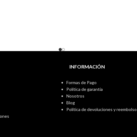
INFORMACIÓN
Formas de Pago
Política de garantía
Nosotros
Blog
Política de devoluciones y reembolso
iones