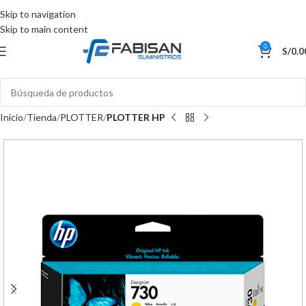
Skip to navigation
Skip to main content
0
S/
0.0
Inicio
Tienda
PLOTTER
PLOTTER HP