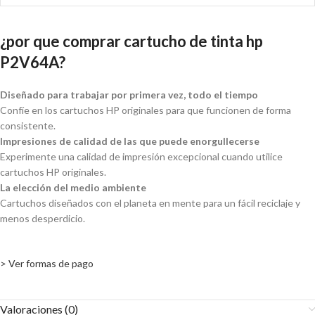
¿por que comprar cartucho de tinta hp
P2V64A?
Diseñado para trabajar por primera vez, todo el tiempo
Confíe en los cartuchos HP originales para que funcionen de forma
consistente.
Impresiones de calidad de las que puede enorgullecerse
Experimente una calidad de impresión excepcional cuando utilice
cartuchos HP originales.
La elección del medio ambiente
Cartuchos diseñados con el planeta en mente para un fácil reciclaje y
menos desperdicio.
> Ver formas de pago
Valoraciones (0)