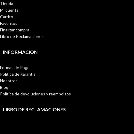
Tienda
Mi cuenta
Carrito
Favoritos
Finalizar compra
Libro de Reclamaciones
INFORMACIÓN
Formas de Pago
Política de garantía
Nosotros
Blog
Política de devoluciones y reembolsos
LIBRO DE RECLAMACIONES