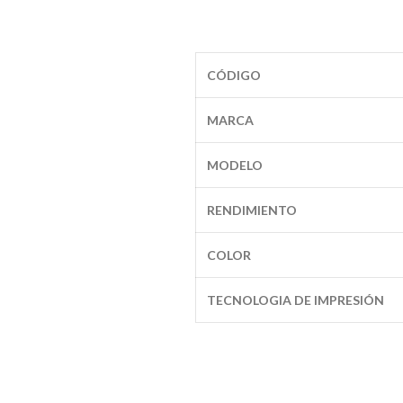
CÓDIGO
MARCA
MODELO
RENDIMIENTO
COLOR
TECNOLOGIA DE IMPRESIÓN