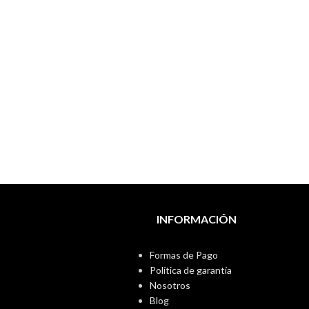
INFORMACIÓN
Formas de Pago
Política de garantía
Nosotros
Blog