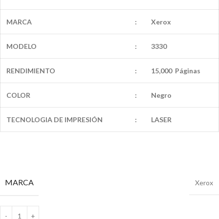
MARCA
:
Xerox
MODELO
:
3330
RENDIMIENTO
:
15,000 Páginas
COLOR
:
Negro
TECNOLOGIA DE IMPRESIÓN
:
LASER
MARCA
Xerox