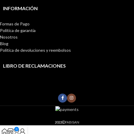
INFORMACIÓN
Formas de Pago
Política de garantía
Nosotros
Blog
Política de devoluciones y reembolsos
LIBRO DE RECLAMACIONES
2022
FABISAN
0