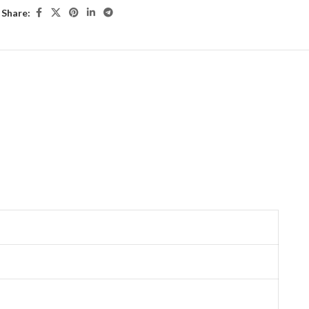
Share: