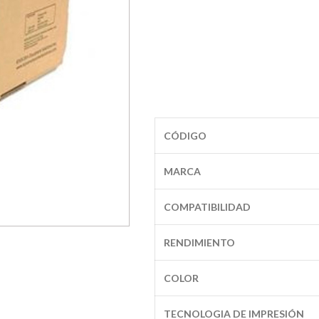
CÓDIGO
MARCA
COMPATIBILIDAD
RENDIMIENTO
COLOR
TECNOLOGIA DE IMPRESIÓN