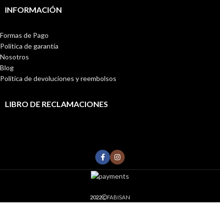
INFORMACIÓN
Formas de Pago
Política de garantía
Nosotros
Blog
Política de devoluciones y reembolsos
LIBRO DE RECLAMACIONES
2022
FABISAN