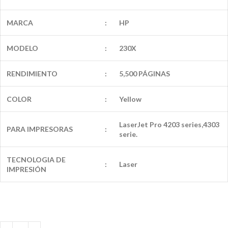
MARCA
:
HP
MODELO
:
230X
RENDIMIENTO
:
5,500 PÁGINAS
COLOR
:
Yellow
LaserJet Pro 4203 series,4303
PARA IMPRESORAS
:
serie.
TECNOLOGIA DE
:
Laser
IMPRESIÓN