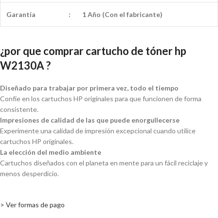
Garantía
:
1 Año (Con el fabricante)
¿por que comprar cartucho de tóner hp
W2130A ?
Diseñado para trabajar por primera vez, todo el tiempo
Confíe en los cartuchos HP originales para que funcionen de forma
consistente.
Impresiones de calidad de las que puede enorgullecerse
Experimente una calidad de impresión excepcional cuando utilice
cartuchos HP originales.
La elección del medio ambiente
Cartuchos diseñados con el planeta en mente para un fácil reciclaje y
menos desperdicio.
> Ver formas de pago