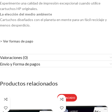
Experimente una calidad de impresión excepcional cuando utilice
cartuchos HP originales.
La elección del medio ambiente
Cartuchos diseñados con el planeta en mente para un fácil reciclaje y
menos desperdicio.
> Ver formas de pago
Valoraciones (0)
Envío y Forma de pagos​
Productos relacionados
DESTACADO