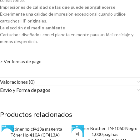
consistente.
Impresiones de calidad de las que puede enorgullecerse
Experimente una calidad de impresión excepcional cuando utilice
cartuchos HP originales.
La elección del medio ambiente
Cartuchos diseñados con el planeta en mente para un fácil reciclaje y
menos desperdicio.
> Ver formas de pago
Valoraciones (0)
Envío y Forma de pagos​
Productos relacionados
Tóner Hp 410A (CF413A)