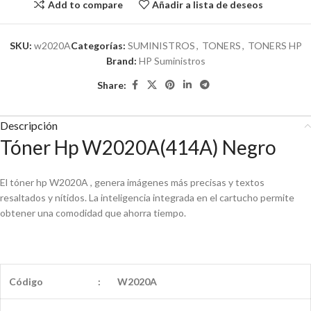
Add to compare
Añadir a lista de deseos
SKU:
w2020A
Categorías:
SUMINISTROS
,
TONERS
,
TONERS HP
Brand:
HP Suministros
Share:
Descripción
Tóner Hp W2020A(414A) Negro
El tóner hp W2020A , genera imágenes más precisas y textos
resaltados y nítidos. La inteligencia integrada en el cartucho permite
obtener una comodidad que ahorra tiempo.
Código
:
W2020A