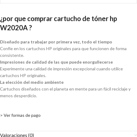
¿por que comprar cartucho de tóner hp
W2020A ?
Diseñado para trabajar por primera vez, todo el tiempo
Confíe en los cartuchos HP originales para que funcionen de forma
consistente.
Impresiones de calidad de las que puede enorgullecerse
Experimente una calidad de impresión excepcional cuando utilice
cartuchos HP originales.
La elección del medio ambiente
Cartuchos diseñados con el planeta en mente para un fácil reciclaje y
menos desperdicio.
> Ver formas de pago
Valoraciones (0)