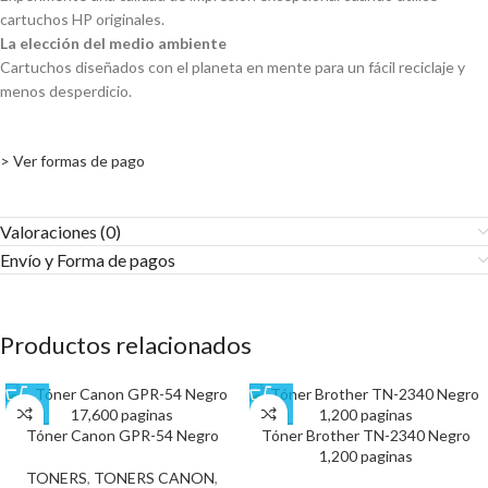
cartuchos HP originales.
La elección del medio ambiente
Cartuchos diseñados con el planeta en mente para un fácil reciclaje y
menos desperdicio.
> Ver formas de pago
Valoraciones (0)
Envío y Forma de pagos​
Productos relacionados
Tóner Canon GPR-54 Negro
Tóner Brother TN-2340 Negro
1,200 paginas
TONERS
,
TONERS CANON
,