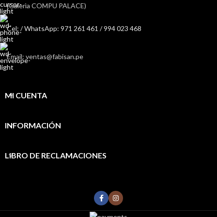
(Galerìa COMPU PALACE)
Cel: / WhatsApp: 971 261 461 / 994 023 468
Email: ventas@fabisan.pe
MI CUENTA
INFORMACIÓN
LIBRO DE RECLAMACIONES