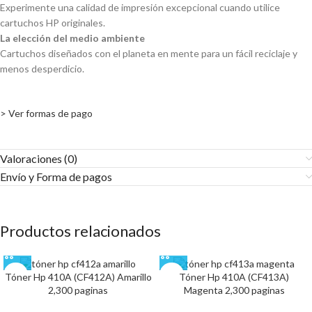
Experimente una calidad de impresión excepcional cuando utilice
cartuchos HP originales.
La elección del medio ambiente
Cartuchos diseñados con el planeta en mente para un fácil reciclaje y
menos desperdicio.
> Ver formas de pago
Valoraciones (0)
Envío y Forma de pagos​
Productos relacionados
Tóner Hp 410A (CF412A) Amarillo
Tóner Hp 410A (CF413A)
2,300 paginas
Magenta 2,300 paginas