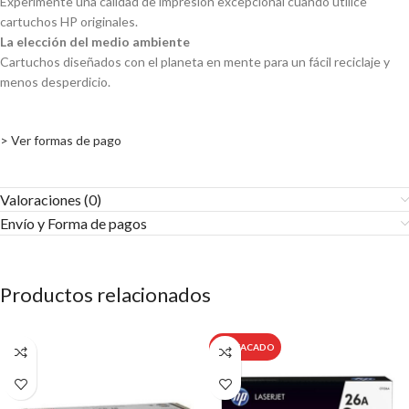
Experimente una calidad de impresión excepcional cuando utilice
cartuchos HP originales.
La elección del medio ambiente
Cartuchos diseñados con el planeta en mente para un fácil reciclaje y
menos desperdicio.
> Ver formas de pago
Valoraciones (0)
Envío y Forma de pagos​
Productos relacionados
DESTACADO