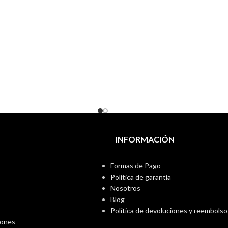
INFORMACIÓN
Formas de Pago
Política de garantía
Nosotros
Blog
Política de devoluciones y reembolso
iones