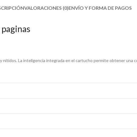
SCRIPCIÓN
VALORACIONES (0)
ENVÍO Y FORMA DE PAGOS​
 paginas
 nítidos. La inteligencia integrada en el cartucho permite obtener una