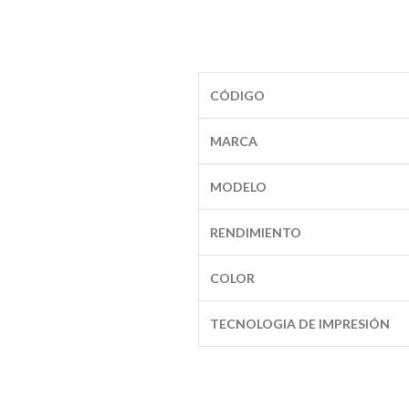
CÓDIGO
MARCA
MODELO
RENDIMIENTO
COLOR
TECNOLOGIA DE IMPRESIÓN