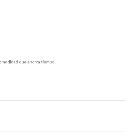
 comodidad que ahorra tiempo.