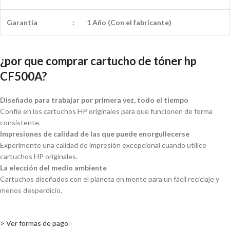
Garantía
:
1 Año (Con el fabricante)
¿por que comprar cartucho de tóner hp
CF500A?
Diseñado para trabajar por primera vez, todo el tiempo
Confíe en los cartuchos HP originales para que funcionen de forma
consistente.
Impresiones de calidad de las que puede enorgullecerse
Experimente una calidad de impresión excepcional cuando utilice
cartuchos HP originales.
La elección del medio ambiente
Cartuchos diseñados con el planeta en mente para un fácil reciclaje y
menos desperdicio.
> Ver formas de pago