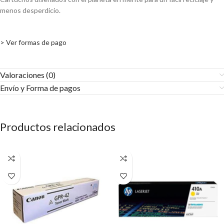
menos desperdicio.
> Ver formas de pago
Valoraciones (0)
Envío y Forma de pagos​
Productos relacionados