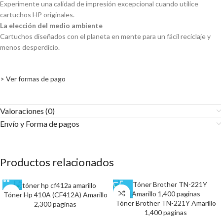
Experimente una calidad de impresión excepcional cuando utilice
cartuchos HP originales.
La elección del medio ambiente
Cartuchos diseñados con el planeta en mente para un fácil reciclaje y
menos desperdicio.
> Ver formas de pago
Valoraciones (0)
Envío y Forma de pagos​
Productos relacionados
Tóner Hp 410A (CF412A) Amarillo
Tóner Brother TN-221Y Amarillo
2,300 paginas
1,400 paginas