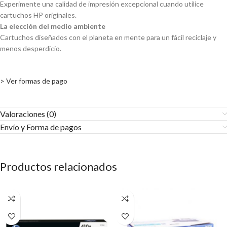
Experimente una calidad de impresión excepcional cuando utilice
cartuchos HP originales.
La elección del medio ambiente
Cartuchos diseñados con el planeta en mente para un fácil reciclaje y
menos desperdicio.
> Ver formas de pago
Valoraciones (0)
Envío y Forma de pagos​
Productos relacionados