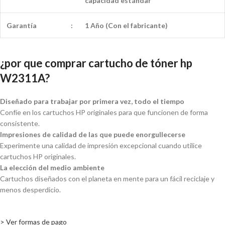
capacidad
estándar
Garantía
:
1 Año (Con el fabricante)
¿por que comprar cartucho de tóner hp
W2311A?
Diseñado para trabajar por primera vez, todo el tiempo
Confíe en los cartuchos HP originales para que funcionen de forma
consistente.
Impresiones de calidad de las que puede enorgullecerse
Experimente una calidad de impresión excepcional cuando utilice
cartuchos HP originales.
La elección del medio ambiente
Cartuchos diseñados con el planeta en mente para un fácil reciclaje y
menos desperdicio.
> Ver formas de pago