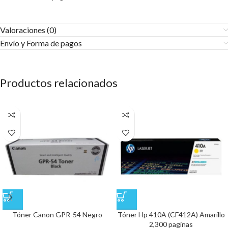
Valoraciones (0)
Envío y Forma de pagos​
Productos relacionados
Tóner Canon GPR-54 Negro
Tóner Hp 410A (CF412A) Amarillo
2,300 paginas