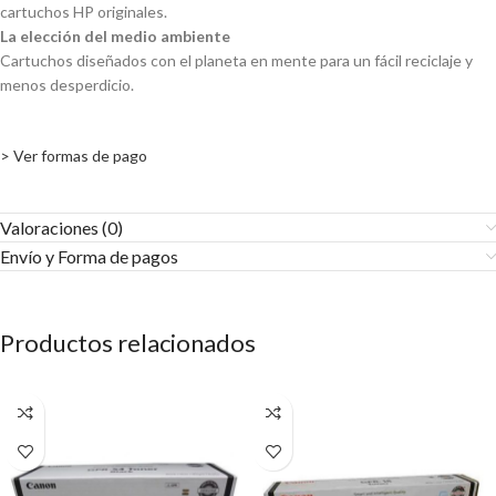
cartuchos HP originales.
La elección del medio ambiente
Cartuchos diseñados con el planeta en mente para un fácil reciclaje y
menos desperdicio.
> Ver formas de pago
Valoraciones (0)
Envío y Forma de pagos​
Productos relacionados