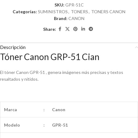
SKU:
GPR-51C
Categorías:
SUMINISTROS
,
TONERS
,
TONERS CANON
Brand:
CANON
Share:
Descripción
Tóner Canon GRP-51 Cian
El tóner Canon GPR-51 , genera imágenes más precisas y textos
resaltados y nítidos.
Marca
:
Canon
Modelo
:
GPR-51